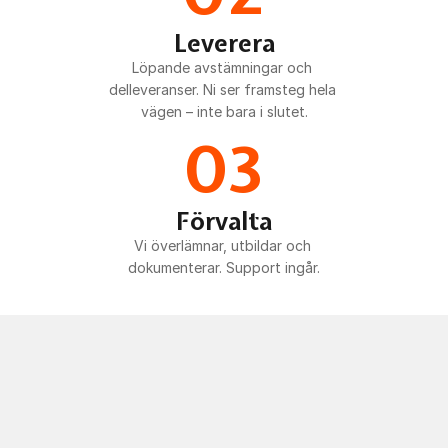
Leverera
Löpande avstämningar och 
delleveranser. Ni ser framsteg hela 
vägen – inte bara i slutet.
03
Förvalta
Vi överlämnar, utbildar och 
dokumenterar. Support ingår.