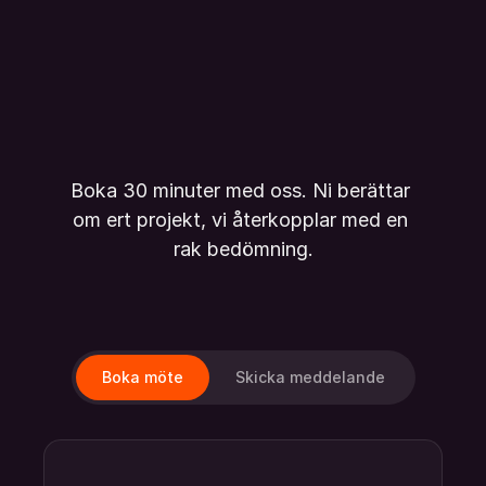
Boka 30 minuter med oss. Ni berättar 
om ert projekt, vi återkopplar med en 
rak bedömning.
Boka möte
Skicka meddelande