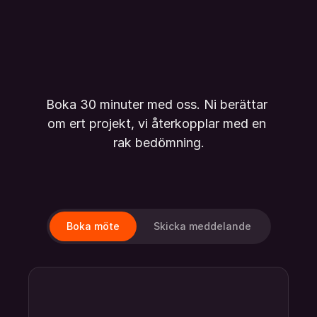
Boka 30 minuter med oss. Ni berättar 
om ert projekt, vi återkopplar med en 
rak bedömning.
Boka möte
Skicka meddelande