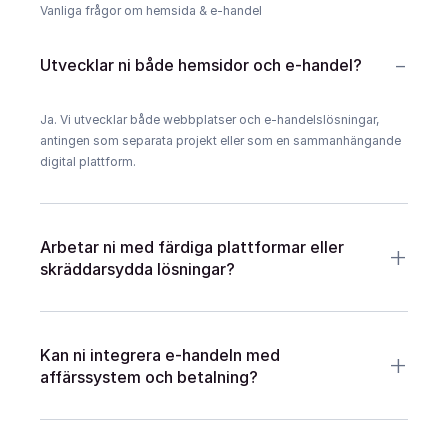
Vanliga frågor om hemsida & e-handel
-
Utvecklar ni både hemsidor och e-handel?
Ja. Vi utvecklar både webbplatser och e-handelslösningar, 
antingen som separata projekt eller som en sammanhängande 
digital plattform.
+
Arbetar ni med färdiga plattformar eller 
skräddarsydda lösningar?
+
Kan ni integrera e-handeln med 
affärssystem och betalning?