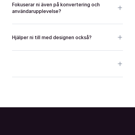
+
Fokuserar ni även på konvertering och 
användarupplevelse?
+
Hjälper ni till med designen också?
+