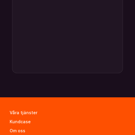
Våra tjänster
Kundcase
Om oss